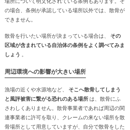
場所について明文化されている条例もあります。そ
の場合、条例が承認している場所以外では、散骨が
できません。
散骨を行いたい場所が決まっている場合は、
その
区域が含まれている自治体の条例をよく調べてみま
しょう
。
周辺環境への影響が大きい場所
漁場の近くや水源地など、
そこへ散骨してしまう
と風評被害に繋がる恐れのある場所
は、散骨にふ
さわしくありません。散骨事業者であれば周辺の関
連事業者に許可を取り、クレームの来ない場所を散
骨場所として用意していますが、自分で散骨をした