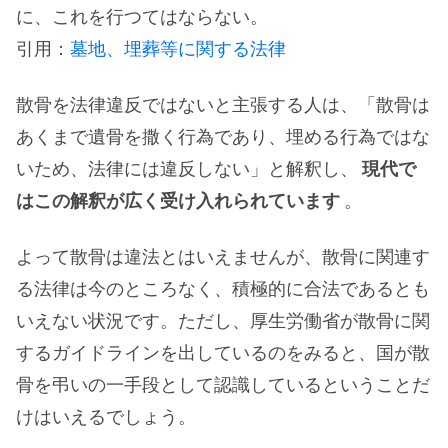
に、これを行つてはならない。
引用：
墓地、埋葬等に関する法律
散骨を法律違反ではないと主張する人は、「散骨は
あくまで遺骨を撒く行為であり、埋める行為ではな
いため、法律には違反しない」と解釈し、
現代で
はこの解釈が広く受け入れられています
。
よって散骨は違法とはいえませんが、散骨に関連す
る法律は今のところなく、積極的に合法であるとも
いえない状況です。ただし、厚生労働省が散骨に関
するガイドラインを出しているのをみると、国が散
骨を弔いの一手段として認識しているということだ
けはいえるでしょう。