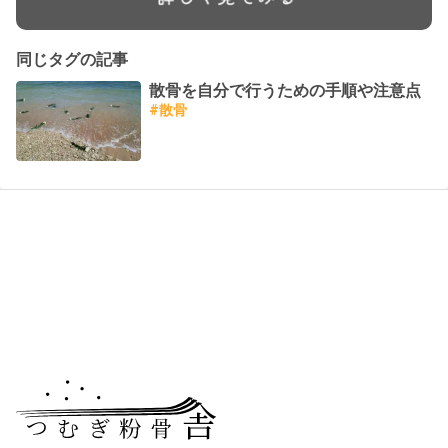
同じタグの記事
散骨を自分で行うための手順や注意点
#
散骨