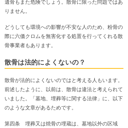
遺骨もまた危険でしょう。散骨に限った問題ではあ
りません。
どうしても環境への影響が不安な人のため、粉骨の
際に六価クロムを無害化する処置を行ってくれる散
骨事業者もあります。
散骨は法的によくないの？
散骨が法的によくないのではと考える人もいます。
前述したように、以前は、散骨は違法と考えられて
いました。「墓地、埋葬等に関する法律」に、以下
のような文章があるためです。
第四条 埋葬又は焼骨の埋蔵は、墓地以外の区域