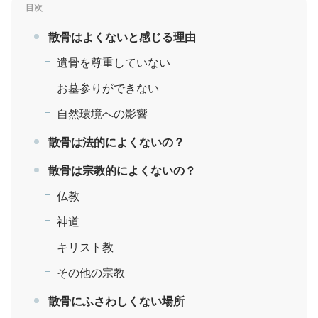
目次
散骨はよくないと感じる理由
遺骨を尊重していない
お墓参りができない
自然環境への影響
散骨は法的によくないの？
散骨は宗教的によくないの？
仏教
神道
キリスト教
その他の宗教
散骨にふさわしくない場所