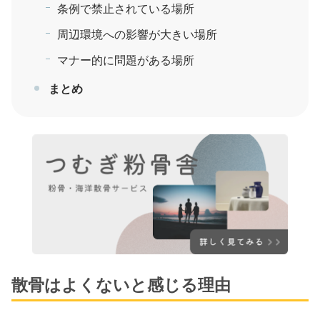
条例で禁止されている場所
周辺環境への影響が大きい場所
マナー的に問題がある場所
まとめ
散骨はよくないと感じる理由