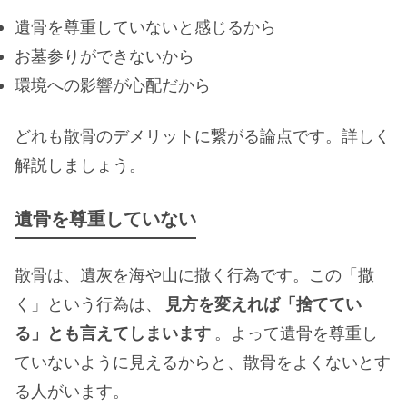
遺骨を尊重していないと感じるから
お墓参りができないから
環境への影響が心配だから
どれも散骨のデメリットに繋がる論点です。詳しく
解説しましょう。
遺骨を尊重していない
散骨は、遺灰を海や山に撒く行為です。この「撒
く」という行為は、
見方を変えれば「捨ててい
る」とも言えてしまいます
。よって遺骨を尊重し
ていないように見えるからと、散骨をよくないとす
る人がいます。