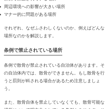
周辺環境への影響が大きい場所
マナー的に問題がある場所
それぞれ、なぜふさわしくないのか、例えばどんな
場所なのかを解説します。
条例で禁止されている場所
条例で散骨が禁止されている自治体があります。そ
の自治体内では、散骨ができません。もし散骨を行
うと罰則が科される場合があるため注意しましょ
う。
また、散骨自体を禁止していなくても、散骨可能な