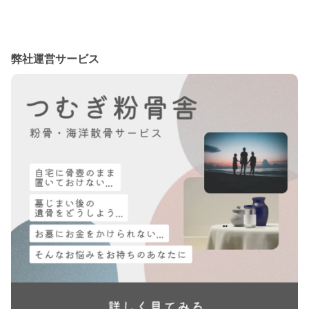
弊社運営サービス