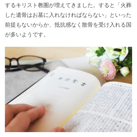
するキリスト教圏が増えてきました。すると「火葬
した遺骨はお墓に入れなければならない」といった
前提もないからか、抵抗感なく散骨を受け入れる国
が多いようです。