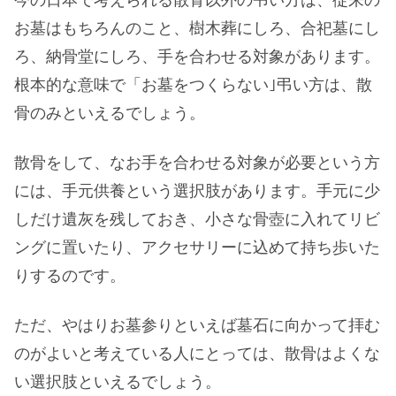
お墓はもちろんのこと、樹木葬にしろ、合祀墓にし
ろ、納骨堂にしろ、手を合わせる対象があります。
根本的な意味で「お墓をつくらない｣弔い方は、散
骨のみといえるでしょう。
散骨をして、なお手を合わせる対象が必要という方
には、手元供養という選択肢があります。手元に少
しだけ遺灰を残しておき、小さな骨壺に入れてリビ
ングに置いたり、アクセサリーに込めて持ち歩いた
りするのです。
ただ、やはりお墓参りといえば墓石に向かって拝む
のがよいと考えている人にとっては、散骨はよくな
い選択肢といえるでしょう。