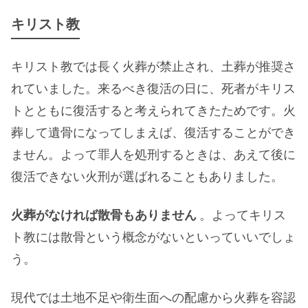
キリスト教
キリスト教では長く火葬が禁止され、土葬が推奨さ
れていました。来るべき復活の日に、死者がキリス
トとともに復活すると考えられてきたためです。火
葬して遺骨になってしまえば、復活することができ
ません。よって罪人を処刑するときは、あえて後に
復活できない火刑が選ばれることもありました。
火葬がなければ散骨もありません
。よってキリス
ト教には散骨という概念がないといっていいでしょ
う。
現代では土地不足や衛生面への配慮から火葬を容認