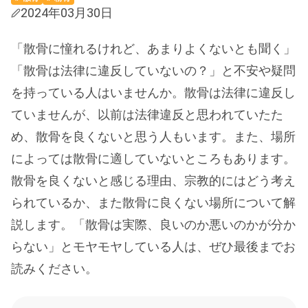
2024年03月30日
「散骨に憧れるけれど、あまりよくないとも聞く」
「散骨は法律に違反していないの？」と不安や疑問
を持っている人はいませんか。散骨は法律に違反し
ていませんが、以前は法律違反と思われていたた
め、散骨を良くないと思う人もいます。また、場所
によっては散骨に適していないところもあります。
散骨を良くないと感じる理由、宗教的にはどう考え
られているか、また散骨に良くない場所について解
説します。「散骨は実際、良いのか悪いのかが分か
らない」とモヤモヤしている人は、ぜひ最後までお
読みください。