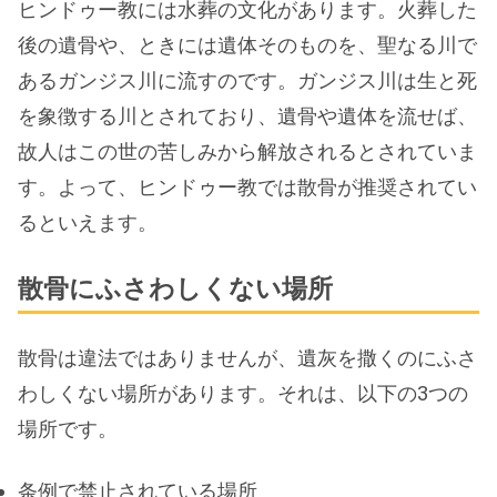
ヒンドゥー教には水葬の文化があります。火葬した
後の遺骨や、ときには遺体そのものを、聖なる川で
あるガンジス川に流すのです。ガンジス川は生と死
を象徴する川とされており、遺骨や遺体を流せば、
故人はこの世の苦しみから解放されるとされていま
す。よって、ヒンドゥー教では散骨が推奨されてい
るといえます。
散骨にふさわしくない場所
散骨は違法ではありませんが、遺灰を撒くのにふさ
わしくない場所があります。それは、以下の3つの
場所です。
条例で禁止されている場所