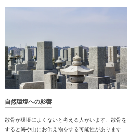
自然環境への影響
散骨が環境によくないと考える人がいます。散骨を
すると海や山にお供え物をする可能性があります