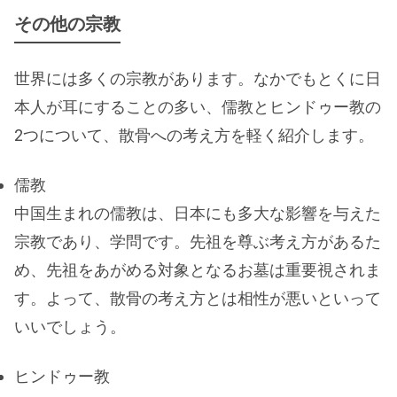
その他の宗教
世界には多くの宗教があります。なかでもとくに日
本人が耳にすることの多い、儒教とヒンドゥー教の
2つについて、散骨への考え方を軽く紹介します。
儒教
中国生まれの儒教は、日本にも多大な影響を与えた
宗教であり、学問です。先祖を尊ぶ考え方があるた
め、先祖をあがめる対象となるお墓は重要視されま
す。よって、散骨の考え方とは相性が悪いといって
いいでしょう。
ヒンドゥー教