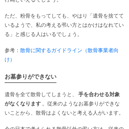
ただ、粉骨をもってしても、やはり「遺骨を捨てて
いるようで、私の考える弔い方とはかけはなれてい
る」と感じる人はいるでしょう。
参考：
散骨に関するガイドライン（散骨事業者向
け）
お墓参りができない
遺骨を全て散骨してしまうと、
手を合わせる対象
がなくなります
。従来のようなお墓参りができな
いことから、散骨はよくないと考える人がいます。
今の日本で考えられる散骨以外の弔い方は、従来の