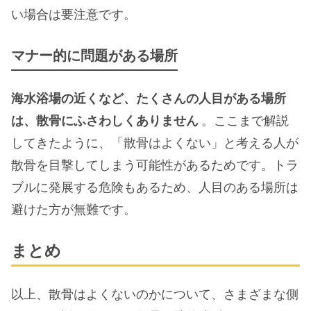
い場合は要注意です。
マナー的に問題がある場所
海水浴場の近くなど、たくさんの人目がある場所
は、散骨にふさわしくありません
。ここまで解説
してきたように、「散骨はよくない」と考える人が
散骨を目撃してしまう可能性があるためです。トラ
ブルに発展する危険もあるため、人目のある場所は
避けた方が無難です。
まとめ
以上、散骨はよくないのかについて、さまざまな側