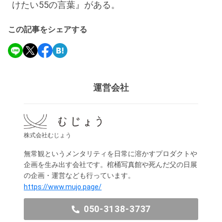
けたい55の言葉』がある。
この記事をシェアする
運営会社
株式会社むじょう
無常観というメンタリティを日常に溶かすプロダクトや
企画を生み出す会社です。棺桶写真館や死んだ父の日展
の企画・運営なども行っています。
https://www.mujo.page/
050-3138-3737